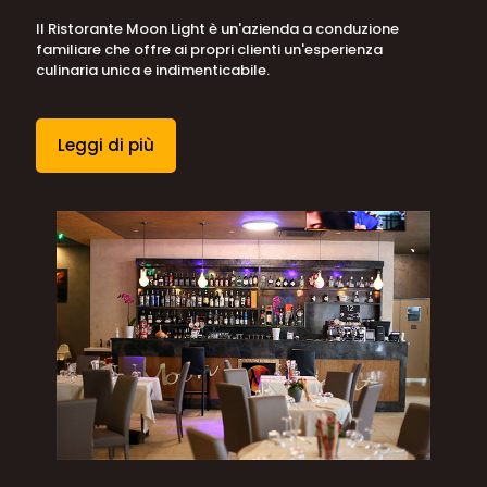
Il Ristorante Moon Light è un'azienda a conduzione
familiare che offre ai propri clienti un'esperienza
culinaria unica e indimenticabile.
Leggi di più