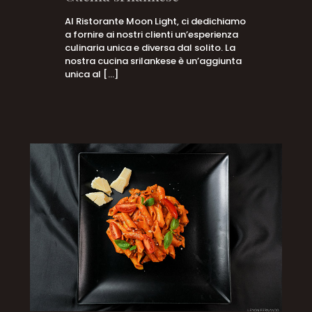
Al Ristorante Moon Light, ci dedichiamo
a fornire ai nostri clienti un’esperienza
culinaria unica e diversa dal solito. La
nostra cucina srilankese è un’aggiunta
unica al
[…]