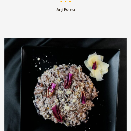
Anji Ferna