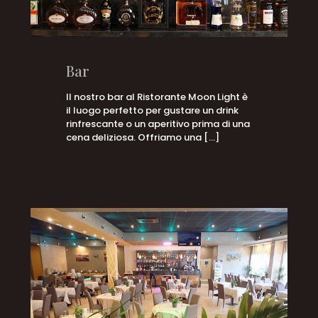
Bar
Il nostro bar al Ristorante Moon Light è
il luogo perfetto per gustare un drink
rinfrescante o un aperitivo prima di una
cena deliziosa. Offriamo una
[…]