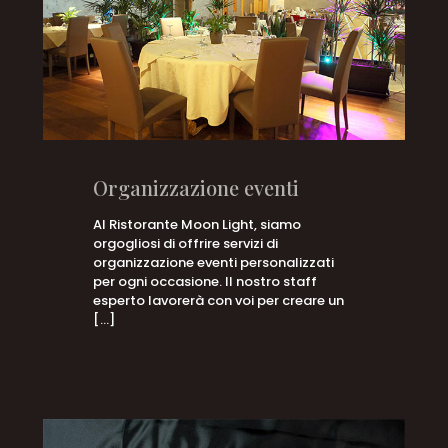
Organizzazione eventi
Al Ristorante Moon Light, siamo
orgogliosi di offrire servizi di
organizzazione eventi personalizzati
per ogni occasione. Il nostro staff
esperto lavorerà con voi per creare un
[…]