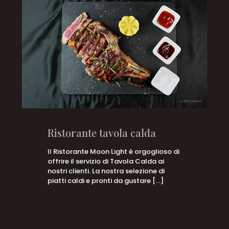
Ristorante tavola calda
Il Ristorante Moon Light è orgoglioso di
offrire il servizio di Tavola Calda ai
nostri clienti. La nostra selezione di
piatti caldi e pronti da gustare
[…]