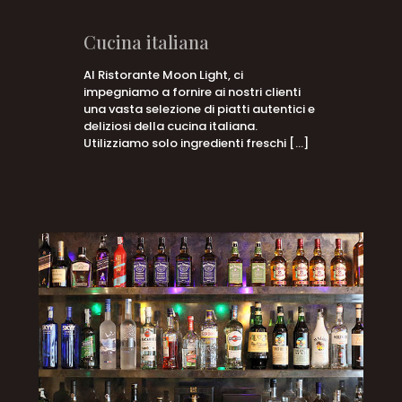
Cucina italiana
Al Ristorante Moon Light, ci
impegniamo a fornire ai nostri clienti
una vasta selezione di piatti autentici e
deliziosi della cucina italiana.
Utilizziamo solo ingredienti freschi
[…]