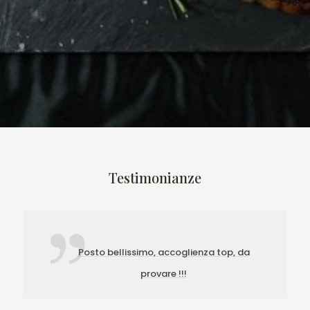
Testimonianze
Posto bellissimo, accoglienza top, da
provare !!!