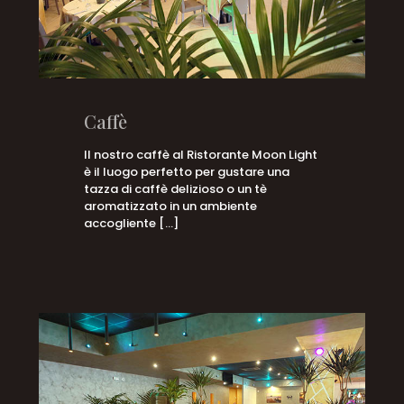
Caffè
Il nostro caffè al Ristorante Moon Light
è il luogo perfetto per gustare una
tazza di caffè delizioso o un tè
aromatizzato in un ambiente
accogliente
[…]