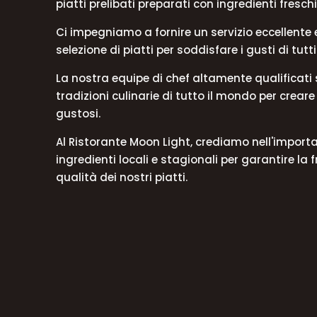
piatti prelibati preparati con ingredienti freschi
Ci impegniamo a fornire un servizio eccellente
selezione di piatti per soddisfare i gusti di tutti i
La nostra equipe di chef altamente qualificati si
tradizioni culinarie di tutto il mondo per crear
gustosi.
Al Ristorante Moon Light, crediamo nell'importa
ingredienti locali e stagionali per garantire la 
qualità dei nostri piatti.