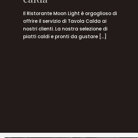
Il Ristorante Moon Light è orgoglioso di
offrire il servizio di Tavola Calda ai
nostri clienti. La nostra selezione di
piatti caldi e pronti da gustare
[…]