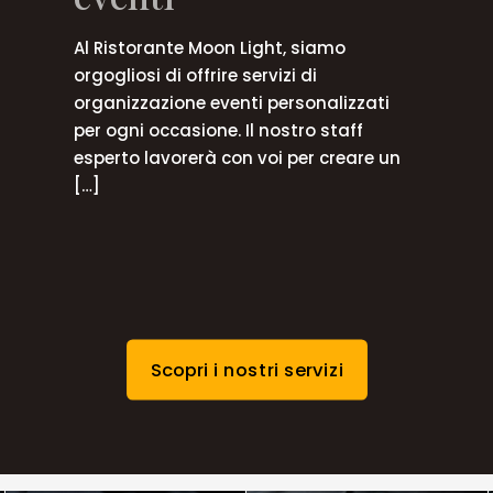
Al Ristorante Moon Light, siamo
orgogliosi di offrire servizi di
organizzazione eventi personalizzati
per ogni occasione. Il nostro staff
esperto lavorerà con voi per creare un
[…]
Scopri i nostri servizi