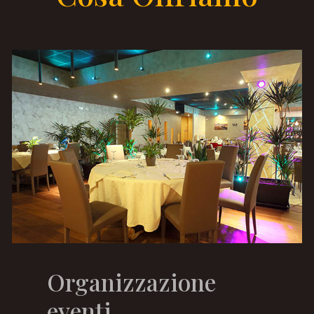
Organizzazione
eventi