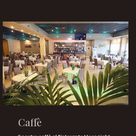
Caffè